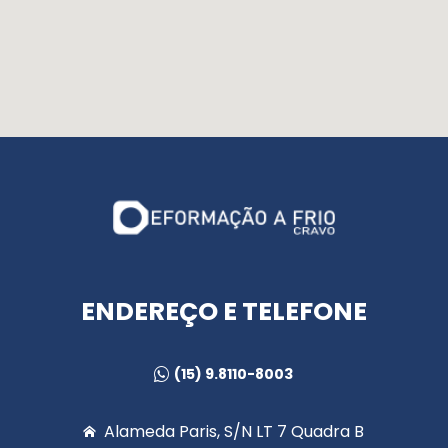
ENDEREÇO E TELEFONE
(15) 9.8110-8003
Alameda Paris, S/N LT 7 Quadra B