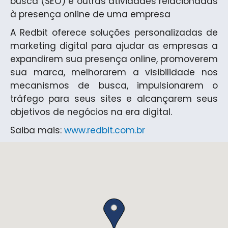
busca (SEO) e outras atividades relacionadas
à presença online de uma empresa
A Redbit oferece soluções personalizadas de
marketing digital para ajudar as empresas a
expandirem sua presença online, promoverem
sua marca, melhorarem a visibilidade nos
mecanismos de busca, impulsionarem o
tráfego para seus sites e alcançarem seus
objetivos de negócios na era digital.
Saiba mais:
www.redbit.com.br