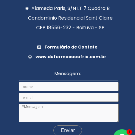
Alameda Paris, S/N LT 7 Quadra B
Condomínio Residencial Saint Claire
CEP 18556-232 - Boituva - SP
Formulário de Contato
www.deformacaoafrio.com.br
Mensagem:
1