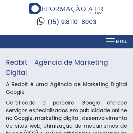
(15) 9.8110-8003
MENU
Redbit - Agência de Marketing
Digital
A Redbit é uma Agência de Marketing Digital
Google
Certificada e parceira Google oferece
serviços especializados em publicidade online
no Google, marketing digital, desenvolvimento
de sites web, otimização de mecanismos de