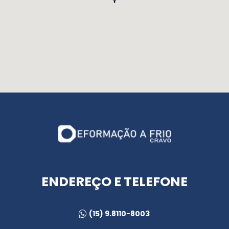
ENDEREÇO E TELEFONE
(15) 9.8110-8003